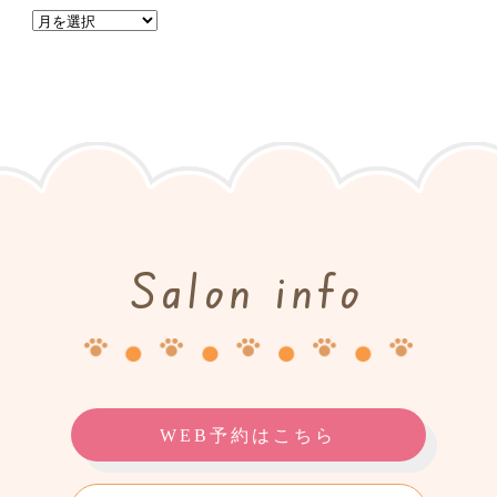
Salon info
WEB予約はこちら