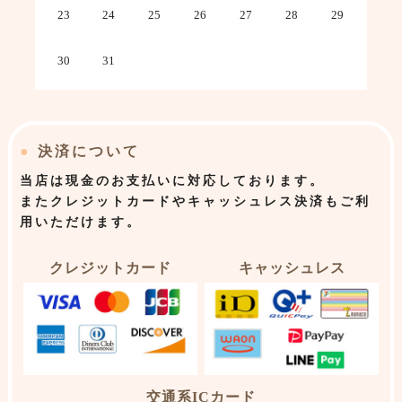
23
24
25
26
27
28
29
30
31
●
決済について
当店は
現金のお支払いに対応しております。
またクレジットカードやキャッシュレス決済もご利
用いただけます。
クレジットカード
キャッシュレス
交通系ICカード