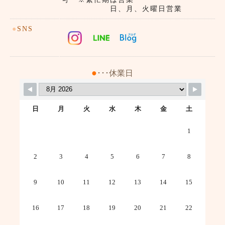
日、月、火曜日営業
●
SNS
●
･･･休業日
日
月
火
水
木
金
土
1
2
3
4
5
6
7
8
9
10
11
12
13
14
15
16
17
18
19
20
21
22