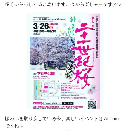
多くいらっしゃると思います。今から楽しみ～です(^^♪
賑わいを取り戻している今、楽しいイベントはWelcome
ですね～