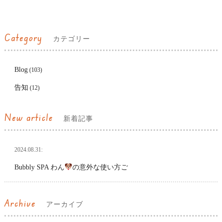
Category
カテゴリー
Blog
(103)
告知
(12)
New article
新着記事
2024.08.31:
Bubbly SPA わん
の意外な使い方ご
Archive
アーカイブ