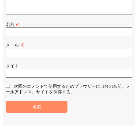
名前
※
メール
※
サイト
次回のコメントで使用するためブラウザーに自分の名前、メ
ールアドレス、サイトを保存する。