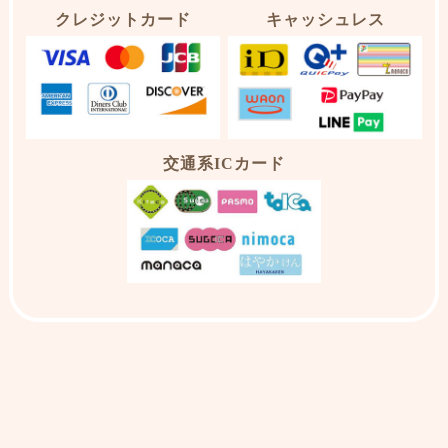
クレジットカード
キャッシュレス
交通系ICカード