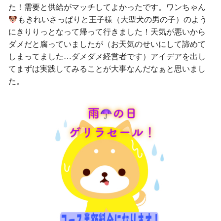
た！需要と供給がマッチしてよかったです。ワンちゃん
もきれいさっぱりと王子様（大型犬の男の子）のよう
にきりりっとなって帰って行きました！天気が悪いから
ダメだと腐っていましたが（お天気のせいにして諦めて
しまってました…ダメダメ経営者です）アイデアを出し
てまずは実践してみることが大事なんだなぁと思いまし
た。