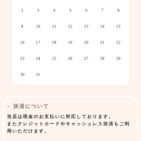
2
3
4
5
6
7
8
9
10
11
12
13
14
15
16
17
18
19
20
21
22
23
24
25
26
27
28
29
30
31
●
決済について
当店は
現金のお支払いに対応しております。
またクレジットカードやキャッシュレス決済もご利
用いただけます。