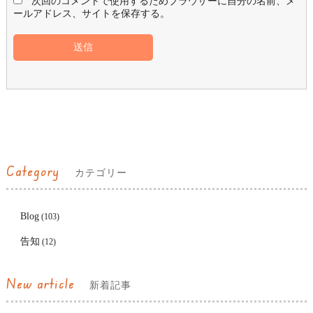
次回のコメントで使用するためブラウザーに自分の名前、メ
ールアドレス、サイトを保存する。
Category
カテゴリー
Blog
(103)
告知
(12)
New article
新着記事