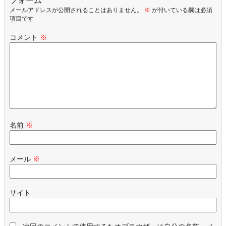
フォーム
メールアドレスが公開されることはありません。
※
が付いている欄は必須
項目です
コメント
※
名前
※
メール
※
サイト