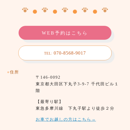
WEB予約はこちら
070-8568-9017
TEL:
●
住所
〒146-0092
東京都⼤田区下丸子3-9-7 千代田ビル１
階
【最寄り駅】
東急多摩川線 下丸子駅より徒歩２分
お車でお越しの方はこちら→