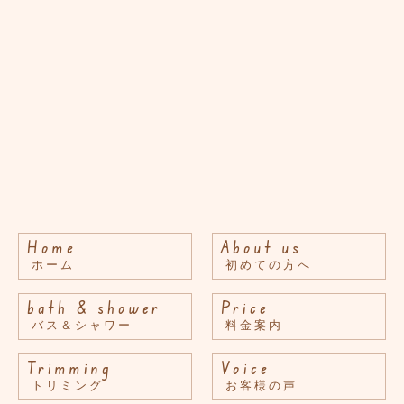
Home
About us
ホーム
初めての方へ
bath & shower
Price
バス＆シャワー
料金案内
Trimming
Voice
トリミング
お客様の声