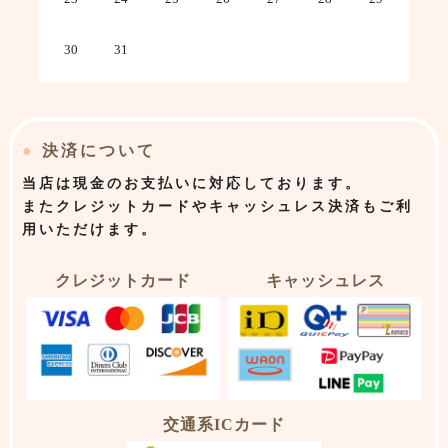
30
31
●
決済について
当店は
現金のお支払いに対応しております。
またクレジットカードやキャッシュレス決済もご利
用いただけます。
クレジットカード
キャッシュレス
交通系ICカード