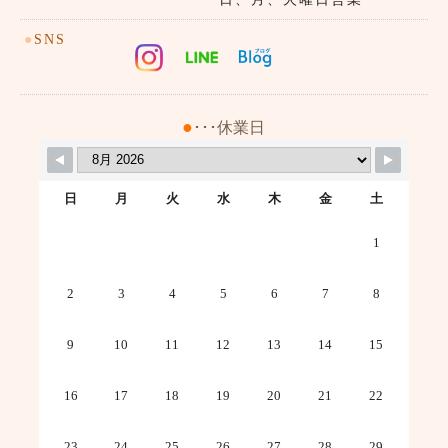
●
SNS
●
･･･休業日
日
月
火
水
木
金
土
1
2
3
4
5
6
7
8
9
10
11
12
13
14
15
16
17
18
19
20
21
22
23
24
25
26
27
28
29