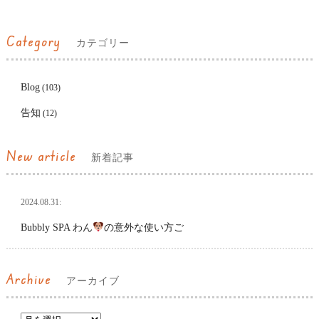
Category
カテゴリー
Blog
(103)
告知
(12)
New article
新着記事
2024.08.31:
Bubbly SPA わん
の意外な使い方ご
Archive
アーカイブ