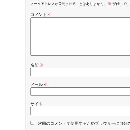
メールアドレスが公開されることはありません。
※
が付いてい
コメント
※
名前
※
メール
※
サイト
次回のコメントで使用するためブラウザーに自分