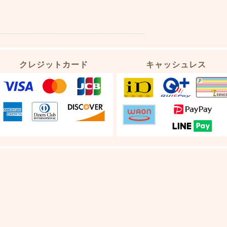
クレジットカード
キャッシュレス