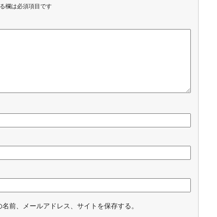
る欄は必須項目です
の名前、メールアドレス、サイトを保存する。