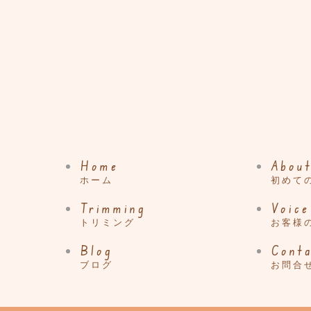
Home
About
ホーム
初めて
Trimming
Voice
トリミング
お客様
Blog
Cont
ブログ
お問合