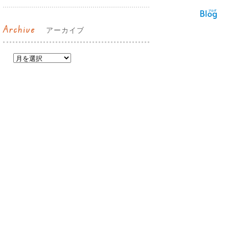
Archive
アーカイブ