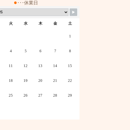
●
･･･休業日
火
水
木
金
土
1
4
5
6
7
8
11
12
13
14
15
18
19
20
21
22
25
26
27
28
29