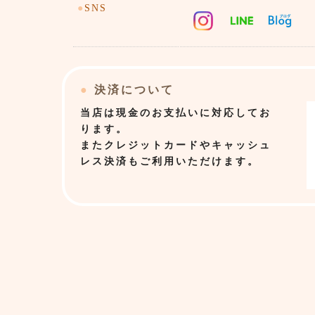
●
SNS
●
決済について
当店は
現金のお支払いに対応してお
ります。
またクレジットカードやキャッシュ
レス決済もご利用いただけます。