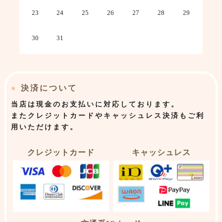
23
24
25
26
27
28
29
30
31
●
決済について
当店は
現金のお支払いに対応しております。
またクレジットカードやキャッシュレス決済もご利
用いただけます。
クレジットカード
キャッシュレス