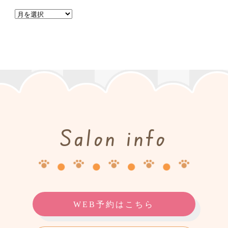
Salon info
WEB予約はこちら