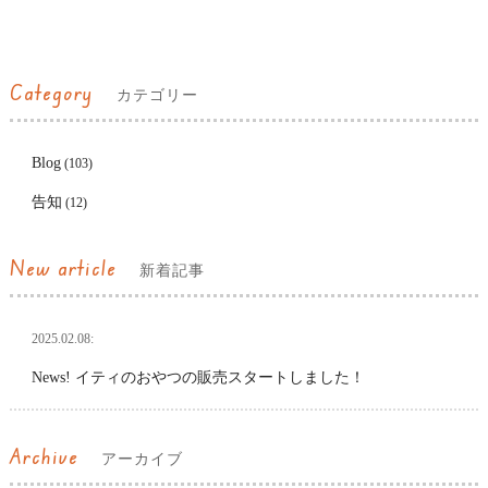
Category
カテゴリー
Blog
(103)
告知
(12)
New article
新着記事
2025.02.08:
News! イティのおやつの販売スタートしました！
Archive
アーカイブ