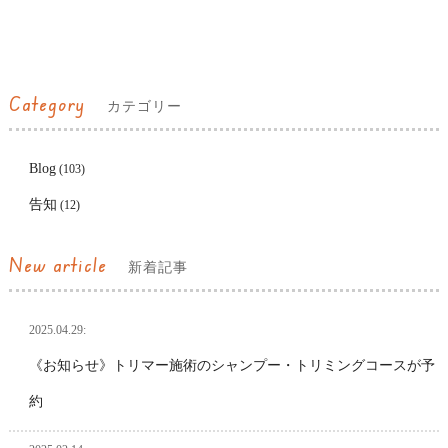
Category
カテゴリー
Blog
(103)
告知
(12)
New article
新着記事
2025.04.29:
《お知らせ》トリマー施術のシャンプー・トリミングコースが予
約