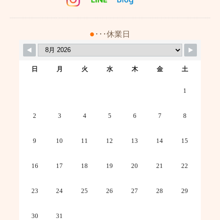
●
･･･休業日
日
月
火
水
木
金
土
1
2
3
4
5
6
7
8
9
10
11
12
13
14
15
16
17
18
19
20
21
22
23
24
25
26
27
28
29
30
31