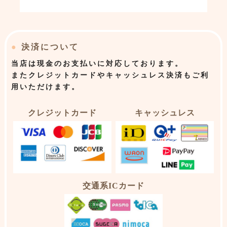
●
決済について
当店は
現金のお支払いに対応しております。
またクレジットカードやキャッシュレス決済もご利
用いただけます。
クレジットカード
キャッシュレス
交通系ICカード