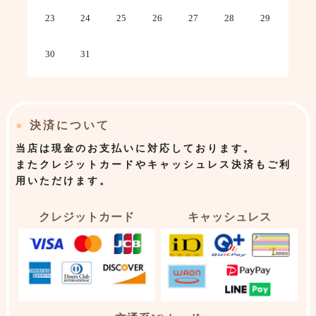
23
24
25
26
27
28
29
30
31
●
決済について
当店は
現金のお支払いに対応しております。
またクレジットカードやキャッシュレス決済もご利
用いただけます。
クレジットカード
キャッシュレス