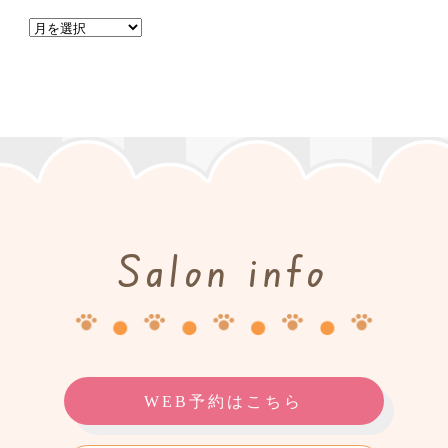
Salon info
WEB予約はこちら