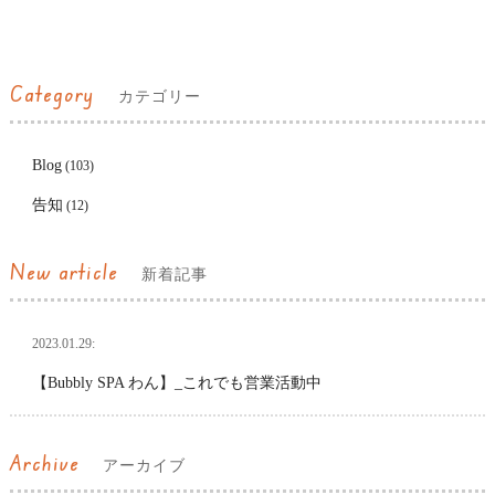
Category
カテゴリー
Blog
(103)
告知
(12)
New article
新着記事
2023.01.29:
【Bubbly SPA わん】_これでも営業活動中
Archive
アーカイブ