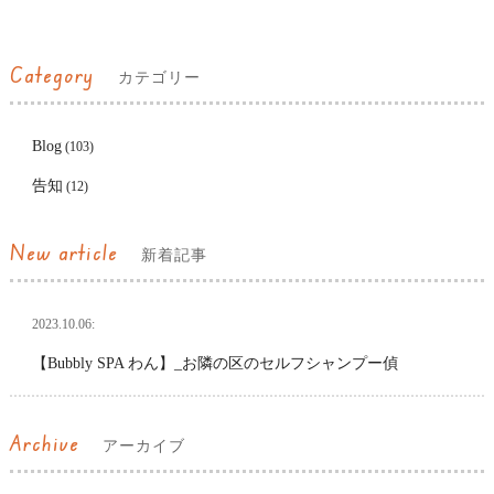
Category
カテゴリー
Blog
(103)
告知
(12)
New article
新着記事
2023.10.06:
【Bubbly SPA わん】_お隣の区のセルフシャンプー偵
Archive
アーカイブ