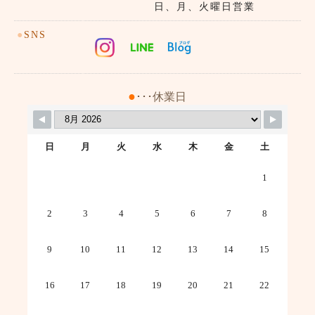
日、月、火曜日営業
●
SNS
●
･･･休業日
日
月
火
水
木
金
土
1
2
3
4
5
6
7
8
9
10
11
12
13
14
15
16
17
18
19
20
21
22