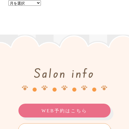
Salon info
WEB予約はこちら