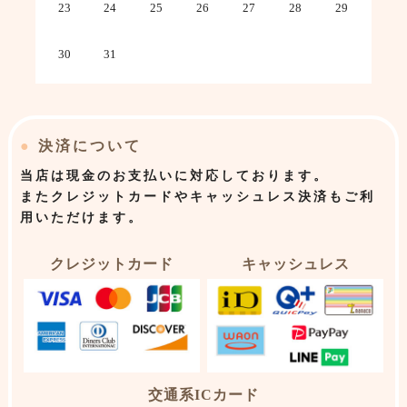
23
24
25
26
27
28
29
30
31
●
決済について
当店は
現金のお支払いに対応しております。
またクレジットカードやキャッシュレス決済もご利
用いただけます。
クレジットカード
キャッシュレス
交通系ICカード