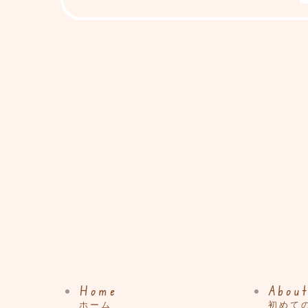
Home
About
ホーム
初めて