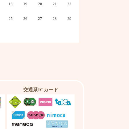
18
19
20
21
22
25
26
27
28
29
交通系ICカード