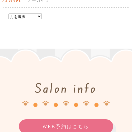
アーカイブ
Salon info
WEB予約はこちら