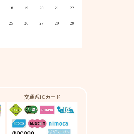
18
19
20
21
22
25
26
27
28
29
交通系ICカード