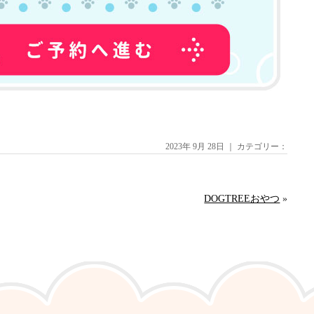
2023年 9月 28日 ｜ カテゴリー：
DOGTREEおやつ
»