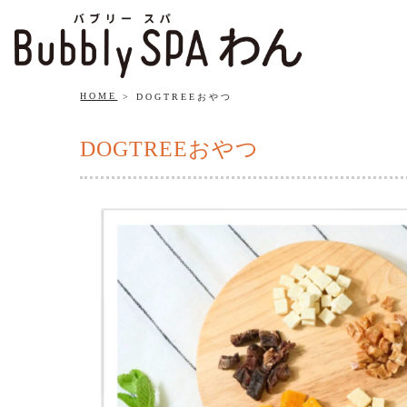
HOME
DOGTREEおやつ
DOGTREEおやつ