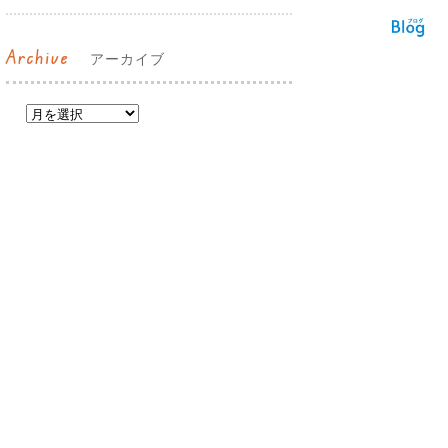
Archive
アーカイブ