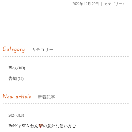
2022年 12月 20日 ｜ カテゴリー：
Category
カテゴリー
Blog
(103)
告知
(12)
New article
新着記事
2024.08.31:
Bubbly SPA わん
の意外な使い方ご