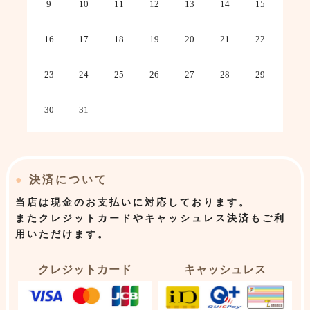
9
10
11
12
13
14
15
16
17
18
19
20
21
22
23
24
25
26
27
28
29
30
31
●
決済について
当店は
現金のお支払いに対応しております。
またクレジットカードやキャッシュレス決済もご利
用いただけます。
クレジットカード
キャッシュレス