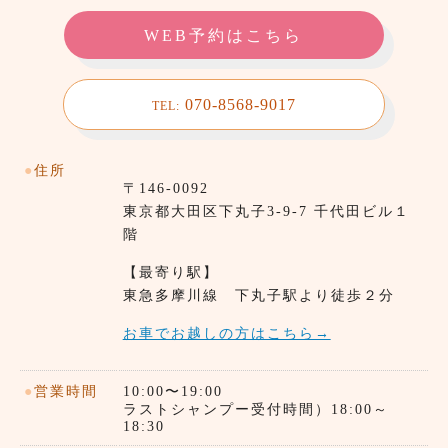
WEB予約はこちら
070-8568-9017
TEL:
●
住所
〒146-0092
東京都⼤田区下丸子3-9-7 千代田ビル１
階
【最寄り駅】
東急多摩川線 下丸子駅より徒歩２分
お車でお越しの方はこちら→
●
営業時間
10:00〜19:00
ラストシャンプー受付時間）18:00～
18:30