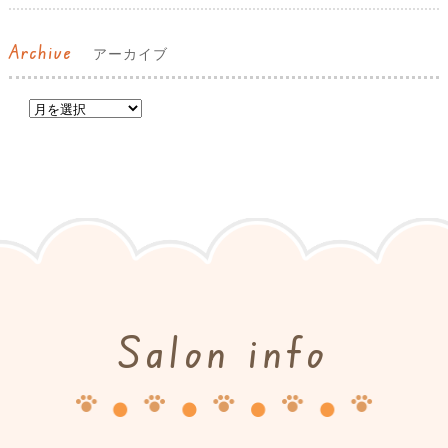
Archive
アーカイブ
Salon info