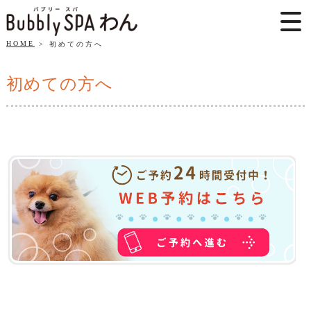
HOME
初めての方へ
初めての方へ