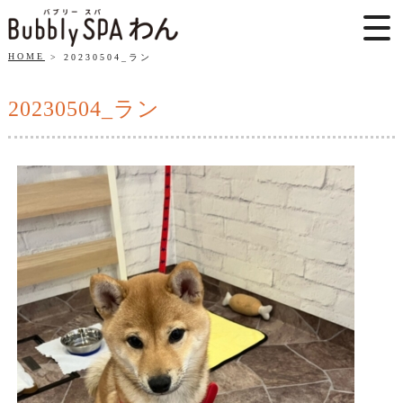
HOME
20230504_ラン
20230504_ラン