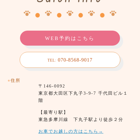
WEB予約はこちら
070-8568-9017
TEL:
●
住所
〒146-0092
東京都⼤田区下丸子3-9-7 千代田ビル１
階
【最寄り駅】
東急多摩川線 下丸子駅より徒歩２分
お車でお越しの方はこちら→