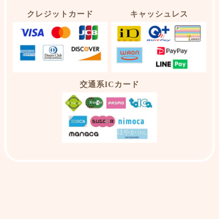
クレジットカード
キャッシュレス
交通系ICカード