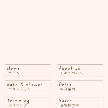
Home
About us
ホーム
初めての方へ
bath & shower
Price
バス＆シャワー
料金案内
Trimming
Voice
トリミング
お客様の声