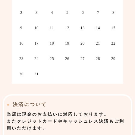
2
3
4
5
6
7
8
9
10
11
12
13
14
15
16
17
18
19
20
21
22
23
24
25
26
27
28
29
30
31
●
決済について
当店は
現金のお支払いに対応しております。
またクレジットカードやキャッシュレス決済もご利
用いただけます。