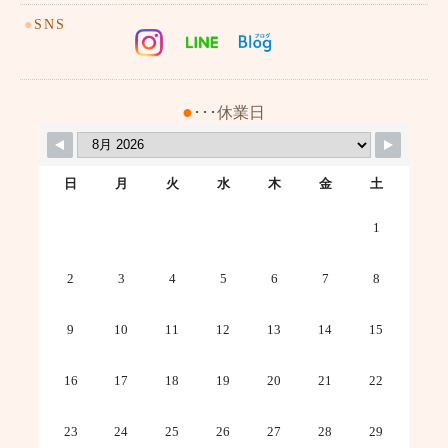
●
SNS
●
･･･休業日
日
月
火
水
木
金
土
1
2
3
4
5
6
7
8
9
10
11
12
13
14
15
16
17
18
19
20
21
22
23
24
25
26
27
28
29