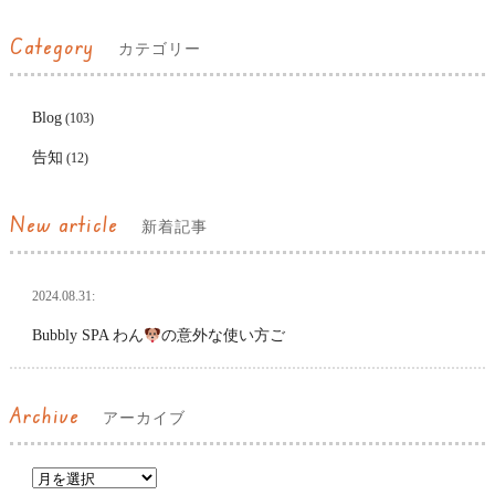
Category
カテゴリー
Blog
(103)
告知
(12)
New article
新着記事
2024.08.31:
Bubbly SPA わん
の意外な使い方ご
Archive
アーカイブ