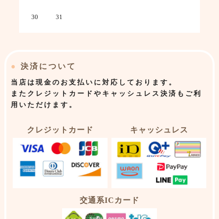
30
31
●
決済について
当店は
現金のお支払いに対応しております。
またクレジットカードやキャッシュレス決済もご利
用いただけます。
クレジットカード
キャッシュレス
交通系ICカード