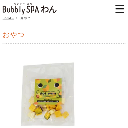
HOME
おやつ
おやつ