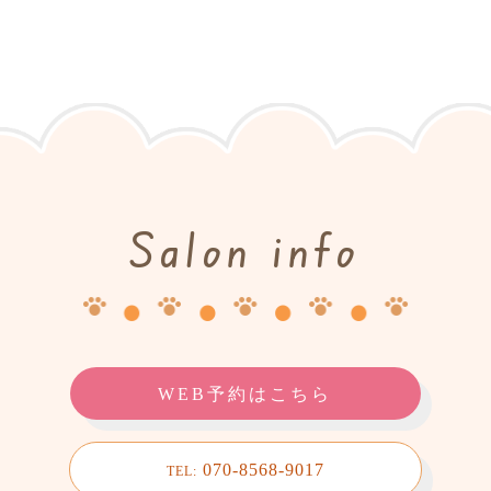
Salon info
WEB予約はこちら
070-8568-9017
TEL: